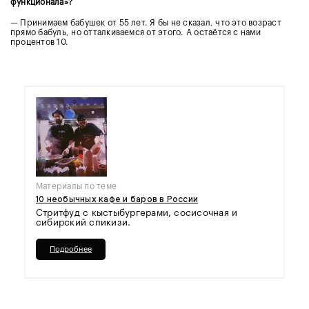
функционала»?
— Принимаем бабушек от 55 лет. Я бы не сказал, что это возраст
прямо бабуль, но отталкиваемся от этого. А остаётся с нами
процентов 10.
Материалы по теме
10 необычных кафе и баров в России
Стритфуд с кыстыбургерами, сосисочная и
сибирский спикизи.
Подробнее