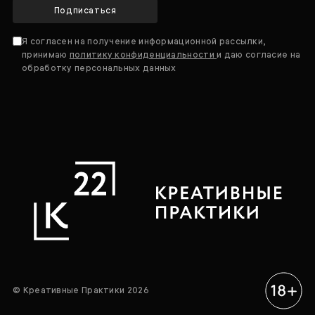
Подписаться
Я согласен на получение информационной рассылки,
принимаю
политику конфиденциальности
и даю согласие на
обработку персональных данных
© Креативные Практики 2026