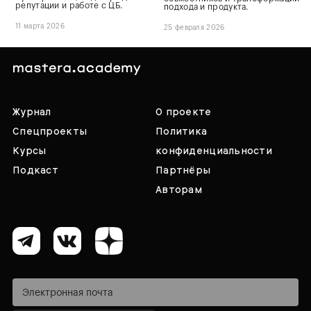
репутации и работе с ЦБ.
подхода и продукта.
11 марта 2026
25 февраля 2026
Журнал
О проекте
Спецпроекты
Политика
Курсы
конфиденциальности
Подкаст
Партнёры
Авторам