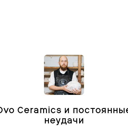
Ovo Ceramics и постоянны
неудачи