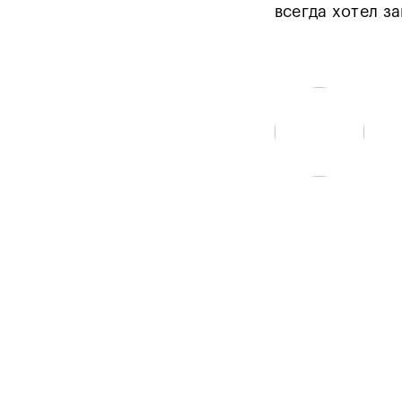
всегда хотел з