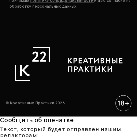
принимаю
политику конфиденциальности
и даю согласие на
обработку персональных данных
© Креативные Практики 2026
Сообщить об опечатке
Текст, который будет отправлен нашим
редакторам: