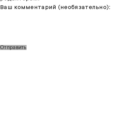
Ваш комментарий (необязательно):
Отправить