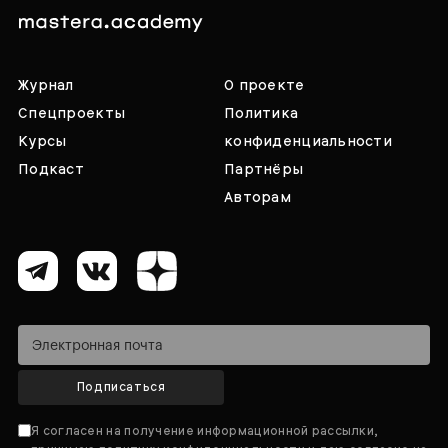
Журнал
О проекте
Спецпроекты
Политика
Курсы
конфиденциальности
Подкаст
Партнёры
Авторам
Подписаться
Я согласен на получение информационной рассылки,