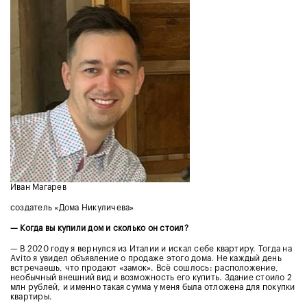
Иван Магарев
создатель «Дома Никуличева»
— Когда вы купили дом и сколько он стоил?
— В 2020 году я вернулся из Италии и искал себе квартиру. Тогда на
Avito я увидел объявление о продаже этого дома. Не каждый день
встречаешь, что продают «замок». Всё сошлось: расположение,
необычный внешний вид и возможность его купить. Здание стоило 2
млн рублей, и именно такая сумма у меня была отложена для покупки
квартиры.