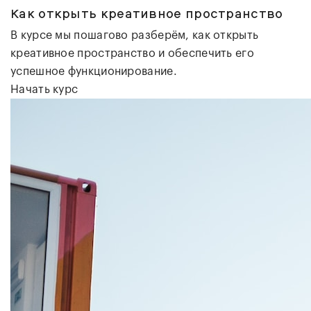
Как открыть креативное пространство
В курсе мы пошагово разберём, как открыть
креативное пространство и обеспечить его
успешное функционирование.
Начать курс