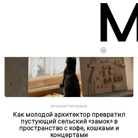
Истории
|
Интервью
Как молодой архитектор превратил
пустующий сельский «замок» в
пространство с кофе, кошками и
концертами