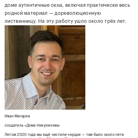
доме аутентичные окна, включая практически весь
родной материал — дореволюционную
лиственницу. На эту работу ушло около трёх лет.
Иван Магарев
создатель «Дома Никуличева»
Летом 2020 года мы ещё чистили чердак — там было около пяти