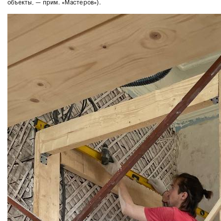
объекты, — прим. «Мастеров»).