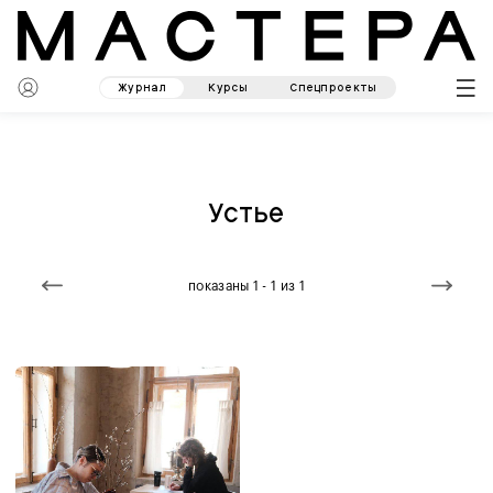
Журнал
Курсы
Спецпроекты
Устье
показаны 1 - 1 из 1