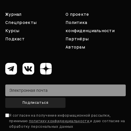
Журнал
О проекте
Спецпроекты
Политика
Курсы
конфиденциальности
Подкаст
Партнёры
Авторам
Подписаться
Я согласен на получение информационной рассылки,
принимаю
политику конфиденциальности
и даю согласие на
обработку персональных данных