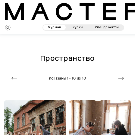
Журнал
Курсы
Спецпроекты
Пространство
показаны 1 - 10 из 10