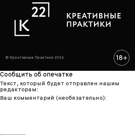
© Креативные Практики 2026
Сообщить об опечатке
Текст, который будет отправлен нашим
редакторам:
Ваш комментарий (необязательно):