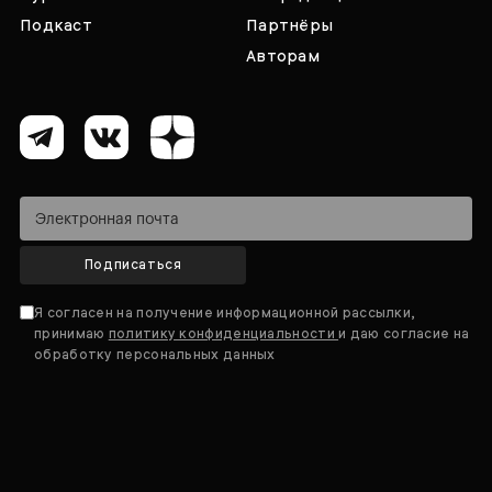
Подкаст
Партнёры
Авторам
Подписаться
Я согласен на получение информационной рассылки,
принимаю
политику конфиденциальности
и даю согласие на
обработку персональных данных