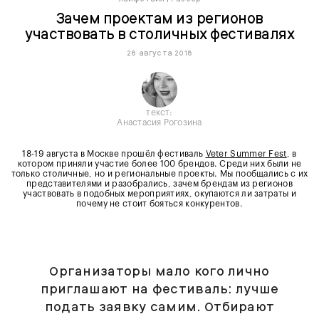
Зачем проектам из регионов
участвовать в столичных фестивалях
28 августа 2018
текст:
Анастасия Рогозина
18-19 августа в Москве прошёл фестиваль
Veter Summer Fest
, в
котором приняли участие более 100 брендов. Среди них были не
только столичные, но и региональные проекты. Мы пообщались с их
представителями и разобрались, зачем брендам из регионов
участвовать в подобных мероприятиях, окупаются ли затраты и
почему не стоит бояться конкурентов.
Организаторы мало кого лично
приглашают на фестиваль: лучше
подать заявку самим. Отбирают