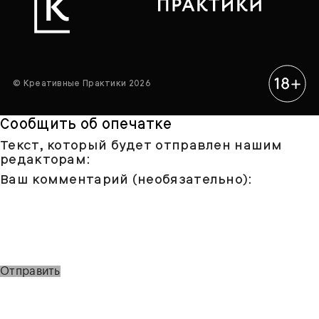
© Креативные Практики 2026
Сообщить об опечатке
Текст, который будет отправлен нашим
редакторам:
Ваш комментарий (необязательно):
Отправить