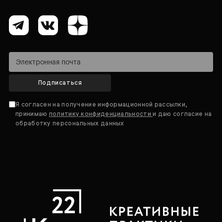
Подписаться
Я согласен на получение информационной рассылки,
принимаю
политику конфиденциальности
и даю согласие на
обработку персональных данных