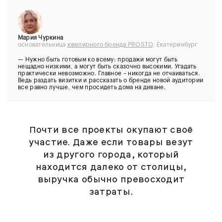
Мария Чуркина
основательница
ювелирного бренда PROSTO
, Екатеринбург
— Нужно быть готовым ко всему: продажи могут быть
нещадно низкими, а могут быть сказочно высокими. Угадать
практически невозможно. Главное – никогда не отчаиваться.
Ведь раздать визитки и рассказать о бренде новой аудитории
все равно лучше, чем просидеть дома на диване.
Почти все проекты окупают своё
участие. Даже если товары везут
из другого города, который
находится далеко от столицы,
выручка обычно превосходит
затраты.