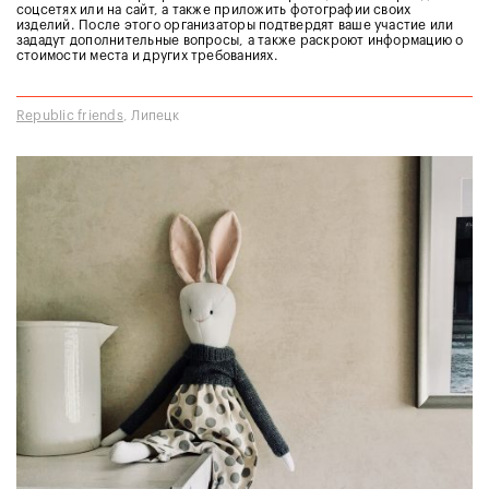
соцсетях или на сайт, а также приложить фотографии своих
изделий. После этого организаторы подтвердят ваше участие или
зададут дополнительные вопросы, а также раскроют информацию о
стоимости места и других требованиях.
Republic friends
, Липецк