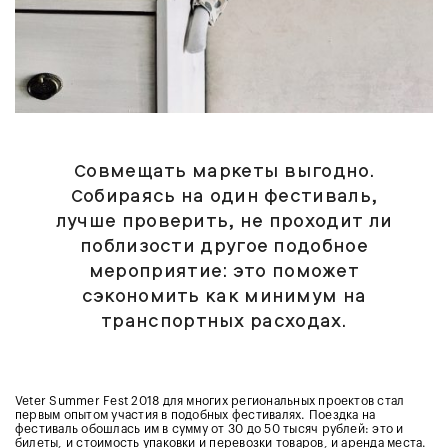
Совмещать маркеты выгодно.
Собираясь на один фестиваль,
лучше проверить, не проходит ли
поблизости другое подобное
мероприятие: это поможет
сэкономить как минимум на
транспортных расходах.
Veter Summer Fest 2018 для многих региональных проектов стал
первым опытом участия в подобных фестивалях. Поездка на
фестиваль обошлась им в сумму от 30 до 50 тысяч рублей: это и
билеты, и стоимость упаковки и перевозки товаров, и аренда места.