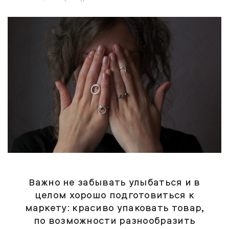
Важно не забывать улыбаться и в
целом хорошо подготовиться к
маркету: красиво упаковать товар,
по возможности разнообразить