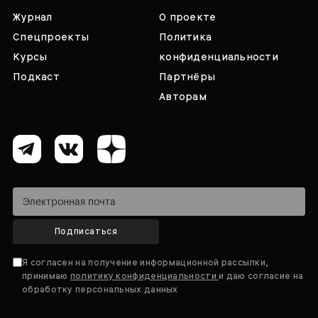
Журнал
О проекте
Спецпроекты
Политика
Курсы
конфиденциальности
Подкаст
Партнёры
Авторам
Подписаться
Я согласен на получение информационной рассылки,
принимаю
политику конфиденциальности
и даю согласие на
обработку персональных данных