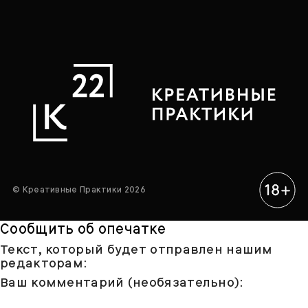
© Креативные Практики 2026
Сообщить об опечатке
Текст, который будет отправлен нашим
редакторам:
Ваш комментарий (необязательно):