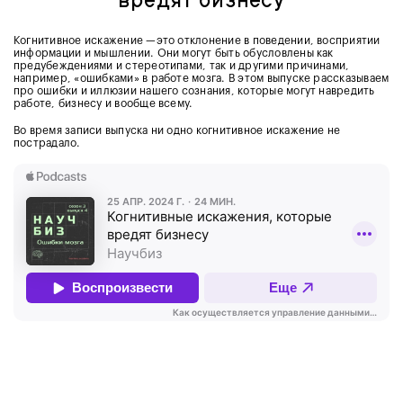
вредят бизнесу
Когнитивное искажение —это отклонение в поведении, восприятии
информации и мышлении. Они могут быть обусловлены как
предубеждениями и стереотипами, так и другими причинами,
например, «ошибками» в работе мозга. В этом выпуске рассказываем
про ошибки и иллюзии нашего сознания, которые могут навредить
работе, бизнесу и вообще всему.
Во время записи выпуска ни одно когнитивное искажение не
пострадало.