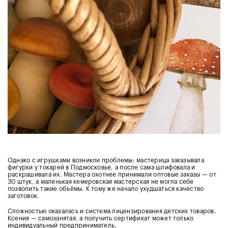
Однако с игрушками возникли проблемы: мастерица заказывала
фигурки у токарей в Подмосковье, а после сама шлифовала и
раскрашивала их. Мастера охотнее принимали оптовые заказы — от
30 штук, а маленькая кемеровская мастерская не могла себе
позволить такие объёмы. К тому же начало ухудшаться качество
заготовок.
Сложностью оказалась и система лицензирования детских товаров.
Ксения — самозанятая, а получить сертификат может только
индивидуальный предприниматель.