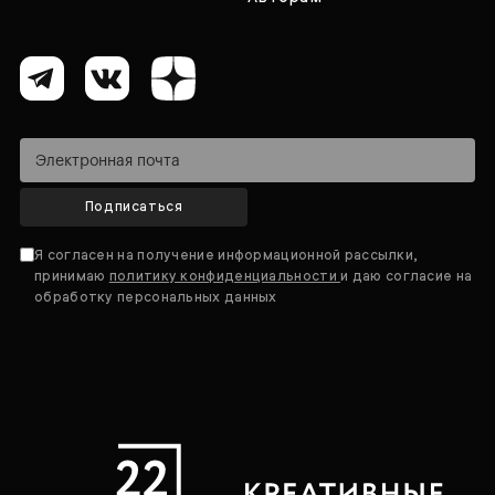
Подписаться
Я согласен на получение информационной рассылки,
принимаю
политику конфиденциальности
и даю согласие на
обработку персональных данных