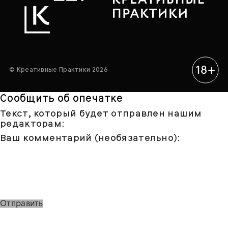
© Креативные Практики 2026
Сообщить об опечатке
Текст, который будет отправлен нашим
редакторам:
Ваш комментарий (необязательно):
Отправить