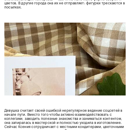
цветов. В другие города она их не отправляет: фигурки трескаются в
посылках.
Девушка считает своей ошибкой нерегулярное ведение соцсетей в
начале пути. Вместо того чтобы активно взаимодействовать с
коллегами, заводить полезные знакомства и заниматься контентом,
она запиралась в мастерской и полностью уходила в изготовление.
Сейчас Ксения сотрудничает с местными кондитерами, цветочными