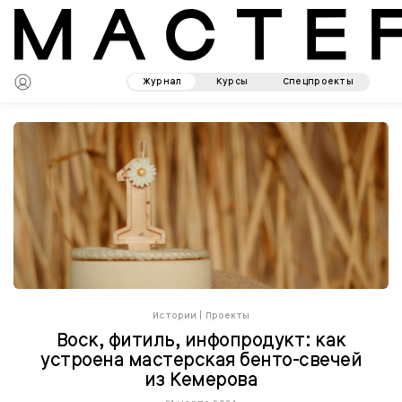
Журнал
Курсы
Спецпроекты
Истории
|
Проекты
Воск, фитиль, инфопродукт: как
устроена мастерская бенто-свечей
из Кемерова