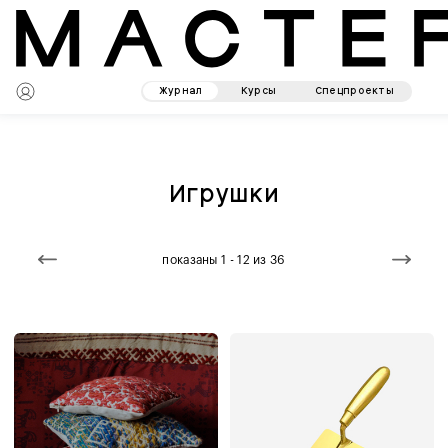
Журнал
Курсы
Спецпроекты
Игрушки
показаны 1 - 12 из 36