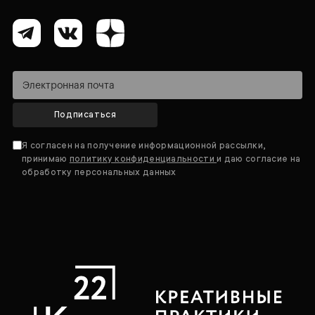
Подписаться
Я согласен на получение информационной рассылки,
принимаю
политику конфиденциальности
и даю согласие на
обработку персональных данных