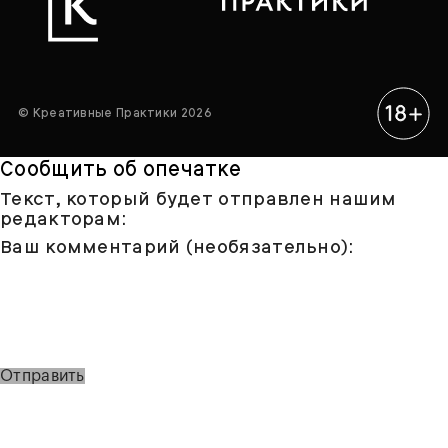
© Креативные Практики 2026
Сообщить об опечатке
Текст, который будет отправлен нашим
редакторам:
Ваш комментарий (необязательно):
Отправить