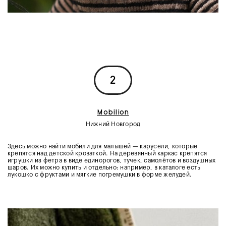
2
Mobilion
Нижний Новгород
Здесь можно найти мобили для малышей — карусели, которые
крепятся над детской кроваткой. На деревянный каркас крепятся
игрушки из фетра в виде единорогов, тучек, самолётов и воздушных
шаров. Их можно купить и отдельно: например, в каталоге есть
лукошко с фруктами и мягкие погремушки в форме желудей.