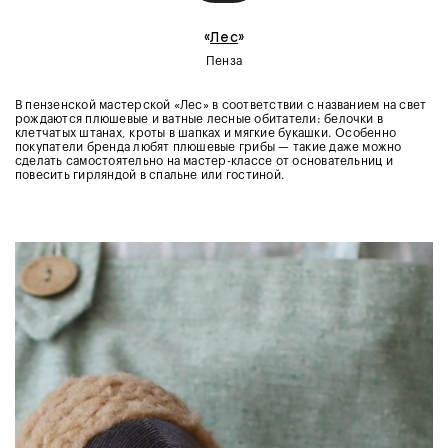
«
Лес
»
Пенза
В пензенской мастерской «Лес» в соответствии с названием на свет
рождаются плюшевые и ватные лесные обитатели: белочки в
клетчатых штанах, кроты в шапках и мягкие букашки. Особенно
покупатели бренда любят плюшевые грибы — такие даже можно
сделать самостоятельно на мастер-классе от основательниц и
повесить гирляндой в спальне или гостиной.