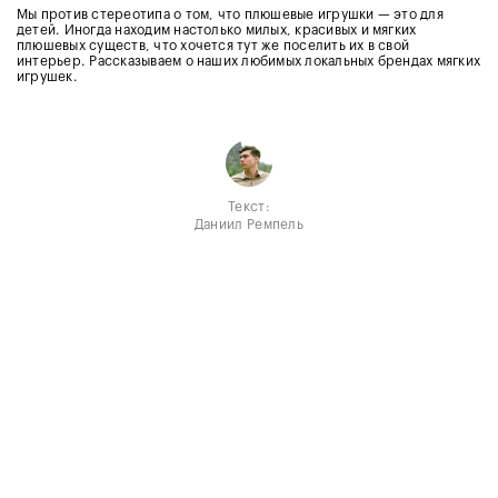
Мы против стереотипа о том, что плюшевые игрушки — это для
детей. Иногда находим настолько милых, красивых и мягких
плюшевых существ, что хочется тут же поселить их в свой
интерьер. Рассказываем о наших любимых локальных брендах мягких
игрушек.
Текст:
Даниил Ремпель