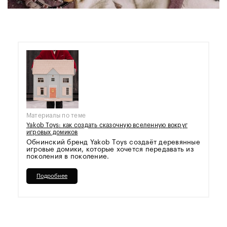
Материалы по теме
Yakob Toys: как создать сказочную вселенную вокруг
игровых домиков
Обнинский бренд Yakob Toys создаёт деревянные
игровые домики, которые хочется передавать из
поколения в поколение.
Подробнее