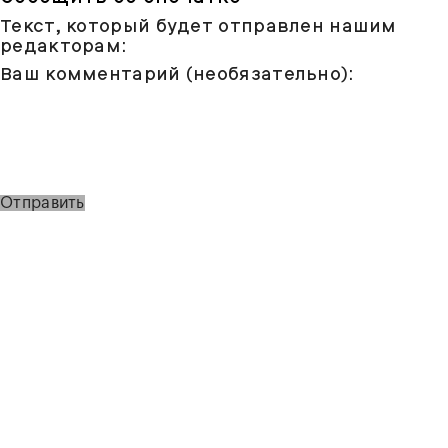
Текст, который будет отправлен нашим
редакторам:
Ваш комментарий (необязательно):
Отправить