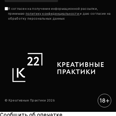
Я согласен на получение информационной рассылки,
принимаю
политику конфиденциальности
и даю согласие на
обработку персональных данных
© Креативные Практики 2026
Сообщить об опечатке