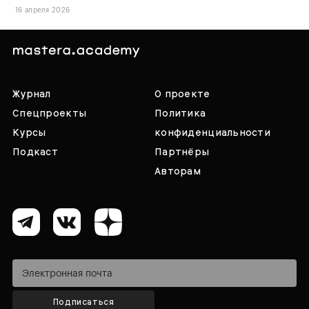
16 апреля 2026
Журнал
О проекте
Спецпроекты
Политика
Курсы
конфиденциальности
Подкаст
Партнёры
Авторам
Подписаться