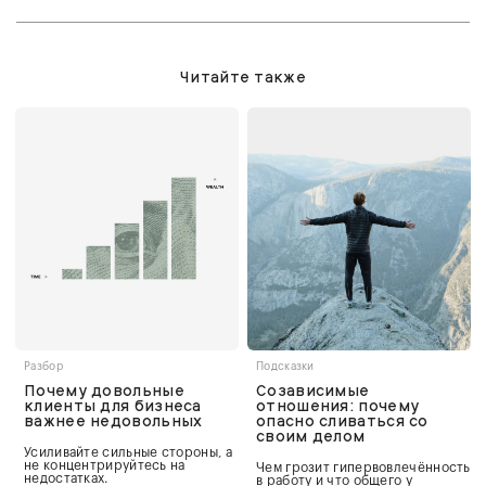
Читайте также
Разбор
Подсказки
Почему довольные
Созависимые
клиенты для бизнеса
отношения: почему
важнее недовольных
опасно сливаться со
своим делом
Усиливайте сильные стороны, а
не концентрируйтесь на
Чем грозит гипервовлечённость
недостатках.
в работу и что общего у