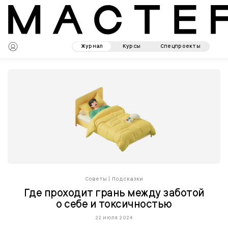
Журнал
Курсы
Спецпроекты
Советы
|
Подсказки
Где проходит грань между заботой
о себе и токсичностью
22 июля 2024