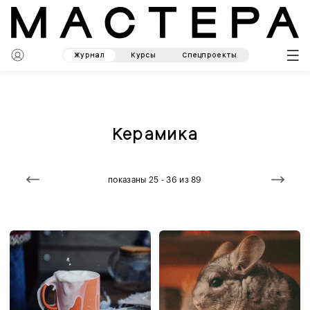
Журнал
Курсы
Спецпроекты
Керамика
показаны 25 - 36 из 89