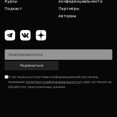
Курсы
конфиденциальности
Подкаст
Партнёры
Авторам
Подписаться
Я согласен на получение информационной рассылки,
принимаю
политику конфиденциальности
и даю согласие на
обработку персональных данных