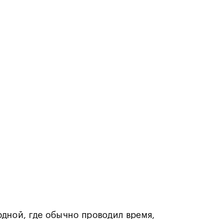
ярдной, где обычно проводил время,