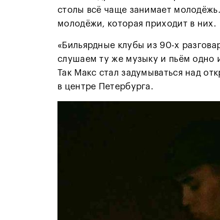
столы всё чаще занимает молодёжь. 
молодёжи, которая приходит в них.
«Бильярдные клубы из 90-х разгова
слушаем ту же музыку и пьём одно 
Так Макс стал задумываться над отк
в центре Петербурга.