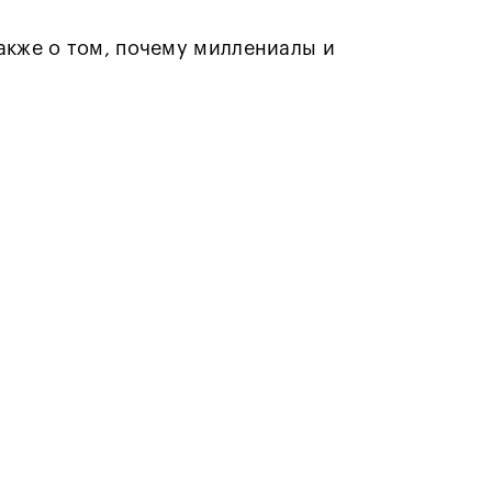
акже о том, почему миллениалы и