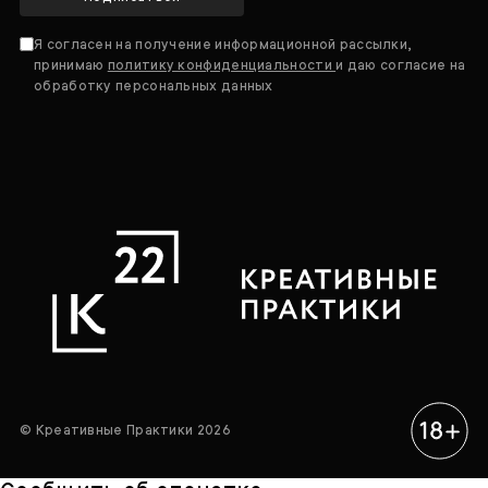
Я согласен на получение информационной рассылки,
принимаю
политику конфиденциальности
и даю согласие на
обработку персональных данных
© Креативные Практики 2026