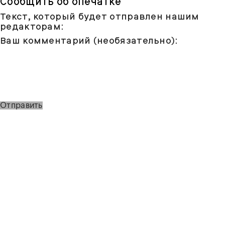
Сообщить об опечатке
Текст, который будет отправлен нашим
редакторам:
Ваш комментарий (необязательно):
Отправить