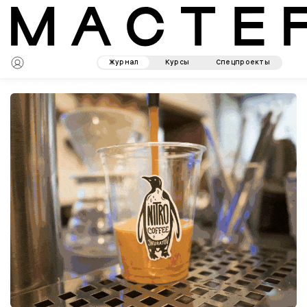
Журнал
Курсы
Спецпроекты