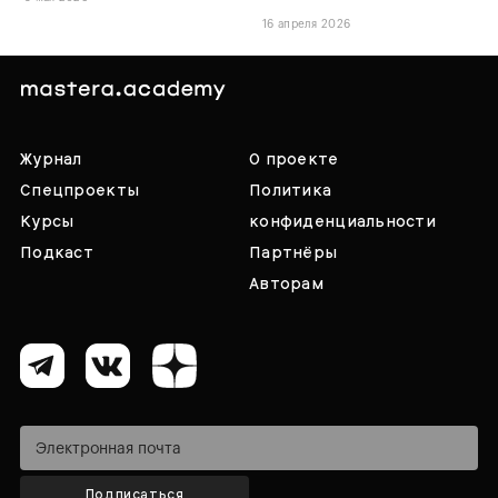
16 апреля 2026
Журнал
О проекте
Спецпроекты
Политика
Курсы
конфиденциальности
Подкаст
Партнёры
Авторам
Подписаться