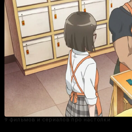
9 фильмов и сериалов про настолки
Ну да, ну да, один из них — «Очень странные дела», мы не