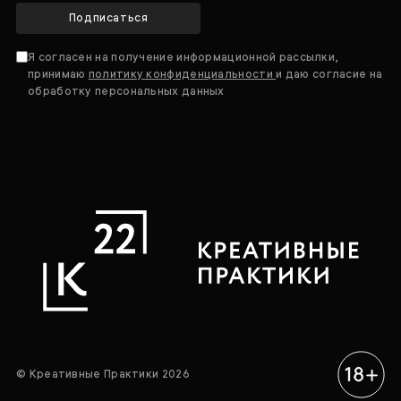
Подписаться
Я согласен на получение информационной рассылки,
принимаю
политику конфиденциальности
и даю согласие на
обработку персональных данных
© Креативные Практики 2026