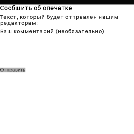
Сообщить об опечатке
Текст, который будет отправлен нашим
редакторам:
Ваш комментарий (необязательно):
Отправить