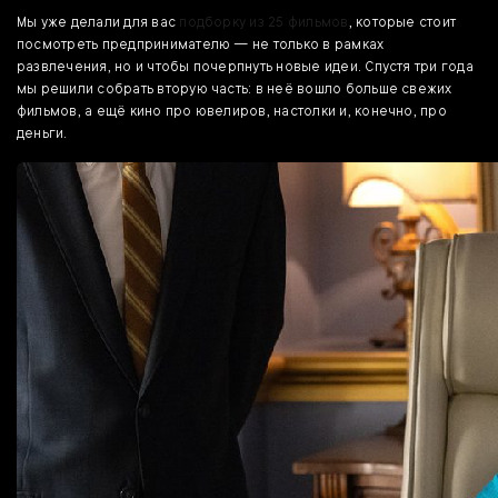
Мы уже делали для вас
подборку из 25 фильмов
, которые стоит
посмотреть предпринимателю — не только в рамках
развлечения, но и чтобы почерпнуть новые идеи. Спустя три года
мы решили собрать вторую часть: в неё вошло больше свежих
фильмов, а ещё кино про ювелиров, настолки и, конечно, про
деньги.