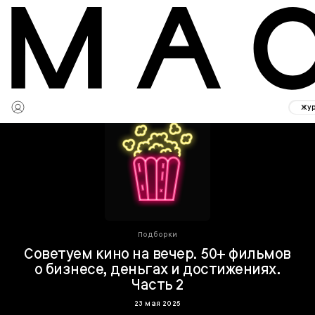
Жу
Подборки
Советуем кино на вечер. 50+ фильмов
о бизнесе, деньгах и достижениях.
Часть 2
23 мая 2025