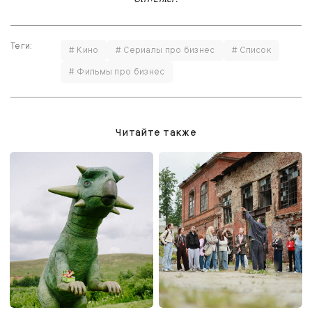
Теги:
# Кино
# Сериалы про бизнес
# Список
# Фильмы про бизнес
Читайте также