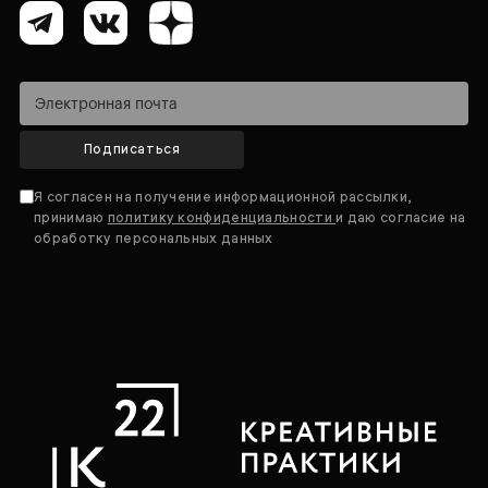
Подписаться
Я согласен на получение информационной рассылки,
принимаю
политику конфиденциальности
и даю согласие на
обработку персональных данных