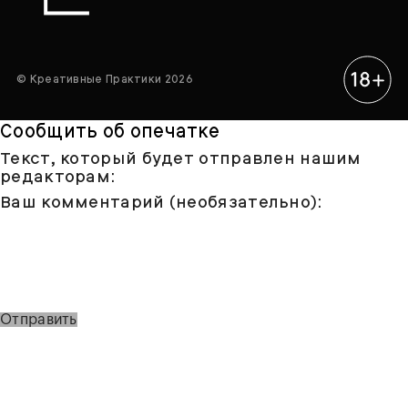
© Креативные Практики 2026
Сообщить об опечатке
Текст, который будет отправлен нашим
редакторам:
Ваш комментарий (необязательно):
Отправить