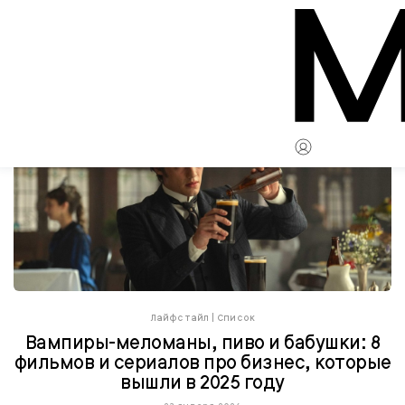
Лайфстайл
|
Список
Вампиры-меломаны, пиво и бабушки: 8
фильмов и сериалов про бизнес, которые
вышли в 2025 году