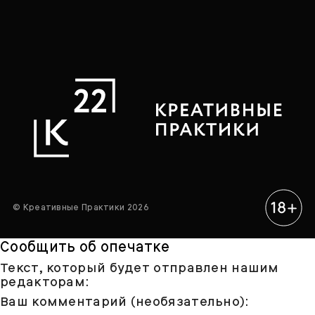
© Креативные Практики 2026
Сообщить об опечатке
Текст, который будет отправлен нашим
редакторам:
Ваш комментарий (необязательно):