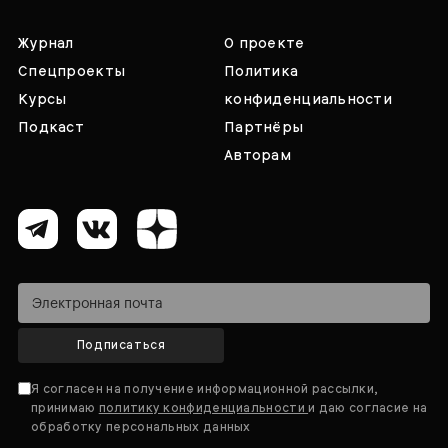
Журнал
О проекте
Спецпроекты
Политика
Курсы
конфиденциальности
Подкаст
Партнёры
Авторам
Подписаться
Я согласен на получение информационной рассылки,
принимаю
политику конфиденциальности
и даю согласие на
обработку персональных данных