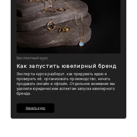
Бесплатный курс
Как запустить ювелирный бренд
Эксперты курса разберут, как придумать идею и
проверить её, организовать производство, начать
продавать онлайн и офлайн. Отдельное внимание мы
уделили юридическим аспектам запуска ювелирного
бренда.
Начать курс