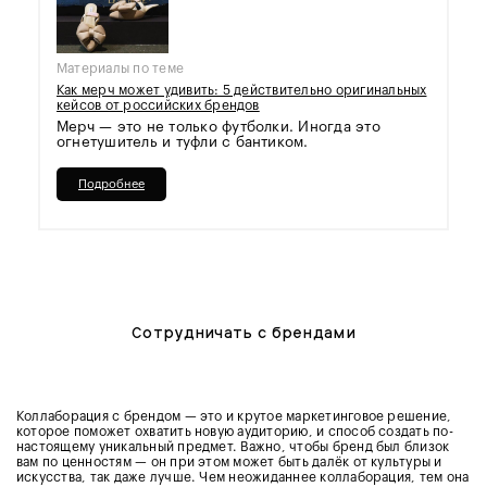
Материалы по теме
Как мерч может удивить: 5 действительно оригинальных
кейсов от российских брендов
Мерч — это не только футболки. Иногда это
огнетушитель и туфли с бантиком.
Подробнее
Сотрудничать с брендами
Коллаборация с брендом — это и крутое маркетинговое решение,
которое поможет охватить новую аудиторию, и способ создать по-
настоящему уникальный предмет. Важно, чтобы бренд был близок
вам по ценностям — он при этом может быть далёк от культуры и
искусства, так даже лучше. Чем неожиданнее коллаборация, тем она