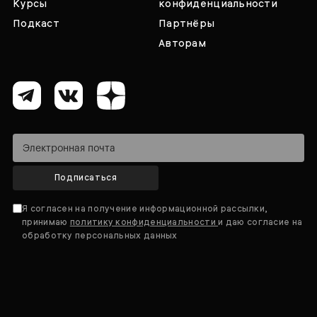
Курсы
конфиденциальности
Подкаст
Партнёры
Авторам
Подписаться
Я согласен на получение информационной рассылки,
принимаю
политику конфиденциальности
и даю согласие на
обработку персональных данных