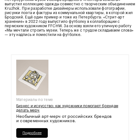
выпустил коллекцию одежды совместно с творческим объединением
Kruzhok. При разработке дизайнеры использовали фотографии,
рисунки поэта и фактуры из коммунальной квартиры, в которой жил
Бродский. Ещё один пример и тоже из Петербурга: «Стрит-арт
хранение» в 2022 году выпустило футболку в коллаборации с
пермским художником FFCHW. За основу взяли его уличную работу
«Мы мечтали строить музеи. Теперь же с трудом складываем слова»
— эту надпись и поместили на футболке.
Материалы по теме
Бизнес и искусство: как художники помогают брендам
делать мерч
Необычный арт-мерч от российских брендов
и современных художников.
Подробнее