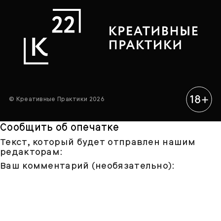
© Креативные Практики 2026
Сообщить об опечатке
Текст, который будет отправлен нашим
редакторам:
Ваш комментарий (необязательно):