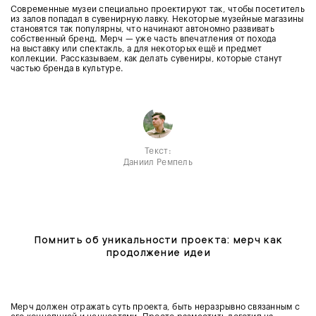
Современные музеи специально проектируют так, чтобы посетитель
из залов попадал в сувенирную лавку. Некоторые музейные магазины
становятся так популярны, что начинают автономно развивать
собственный бренд. Мерч — уже часть впечатления от похода
на выставку или спектакль, а для некоторых ещё и предмет
коллекции. Рассказываем, как делать сувениры, которые станут
частью бренда в культуре.
Текст:
Даниил Ремпель
Помнить об уникальности проекта: мерч как
продолжение идеи
Мерч должен отражать суть проекта, быть неразрывно связанным с