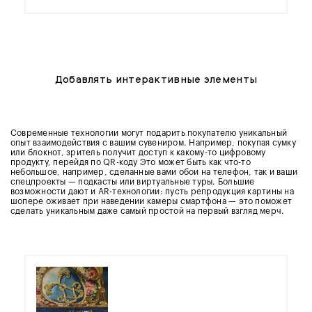
Добавлять интерактивные элементы
Современные технологии
могут
подарить покупателю уникальный
опыт взаимодействия с вашим сувениром. Например, покупая сумку
или блокнот, зритель
получит
доступ к какому-то цифровому
продукту, перейдя по QR-коду Это
может
быть как что-то
небольшое, например, сделанные вами обои на телефон, так и ваши
спецпроекты — подкасты или виртуальные туры. Большие
возможности дают и AR-технологии: пусть репродукция картины на
шопере оживает при наведении камеры смартфона — это поможет
сделать уникальным даже самый простой на первый взгляд мерч.