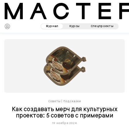
Журнал
Курсы
Спецпроекты
Советы
|
Подсказки
Как создавать мерч для культурных
проектов: 5 советов с примерами
19 ноября 2024