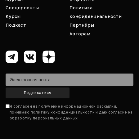
Спецпроекты
Политика
Курсы
конфиденциальности
Подкаст
Партнёры
Авторам
Подписаться
Я согласен на получение информационной рассылки,
принимаю
политику конфиденциальности
и даю согласие на
обработку персональных данных