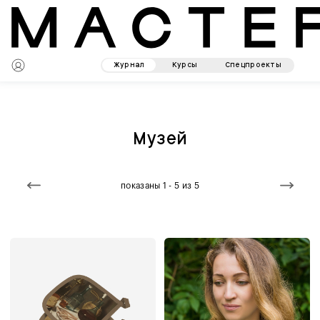
Журнал
Курсы
Спецпроекты
Музей
показаны 1 - 5 из 5