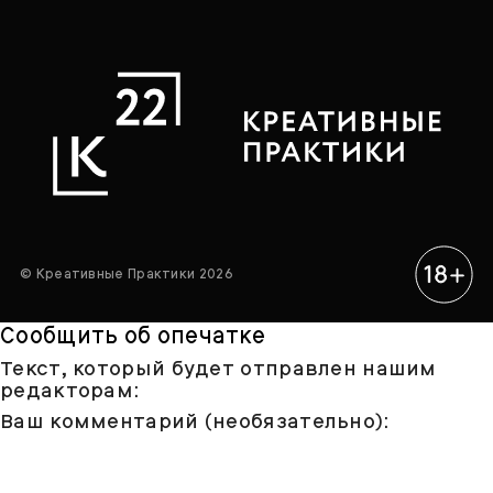
© Креативные Практики 2026
Сообщить об опечатке
Текст, который будет отправлен нашим
редакторам:
Ваш комментарий (необязательно):