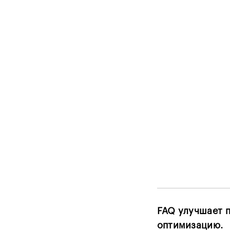
FAQ улучшает 
оптимизацию.