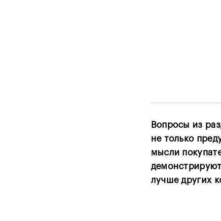
Вопросы из раз
не только пред
мысли покупате
демонстрируют
лучше других 