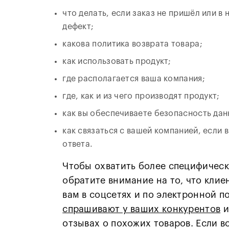
что делать, если заказ не пришёл или в
дефект;
какова политика возврата товара;
как использовать продукт;
где располагается ваша компания;
где, как и из чего производят продукт;
как вы обеспечиваете безопасность дан
как связаться с вашей компанией, если 
ответа.
Чтобы охватить более специфическ
обратите внимание на то, что клие
вам в соцсетях и по электронной по
спрашивают у ваших конкурентов
и
отзывах о похожих товаров. Если в