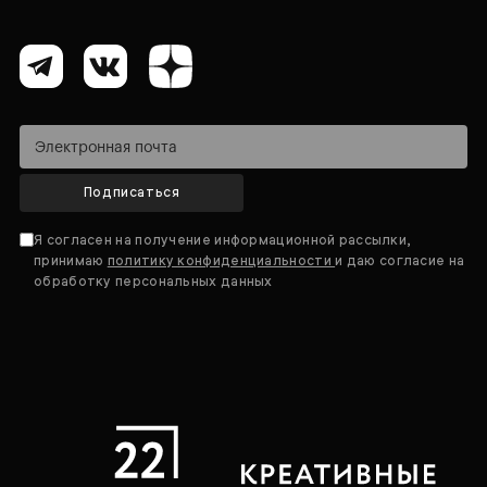
Подписаться
Я согласен на получение информационной рассылки,
принимаю
политику конфиденциальности
и даю согласие на
обработку персональных данных