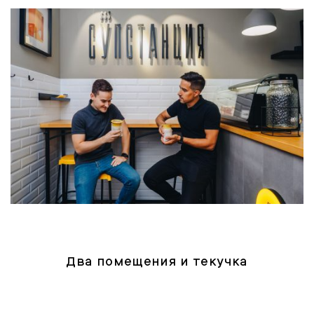
Два помещения и текучка