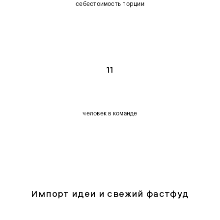
себестоимость порции
11
человек в команде
Импорт идеи и свежий фастфуд