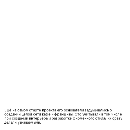
Ещё на самом старте проекта его основатели задумывались о
создании целой сети кафе и франшизы. Это учитывали в том числе
при создании интерьера и разработке фирменного стиля: их сразу
делали узнаваемыми.