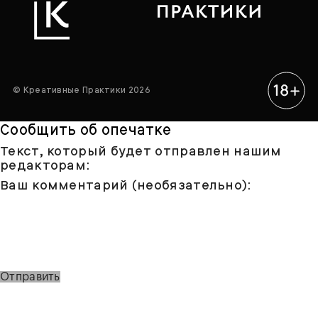
© Креативные Практики 2026
Сообщить об опечатке
Текст, который будет отправлен нашим
редакторам:
Ваш комментарий (необязательно):
Отправить