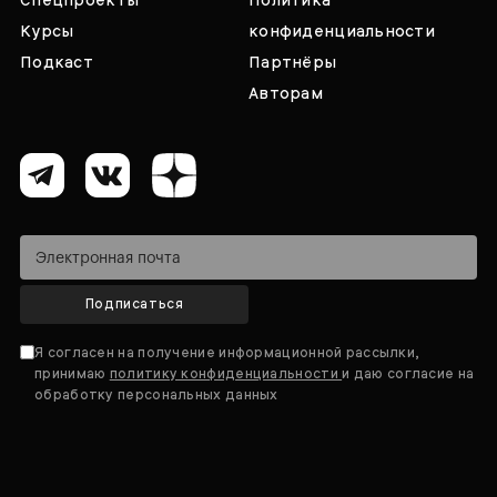
Курсы
конфиденциальности
Подкаст
Партнёры
Авторам
Подписаться
Я согласен на получение информационной рассылки,
принимаю
политику конфиденциальности
и даю согласие на
обработку персональных данных