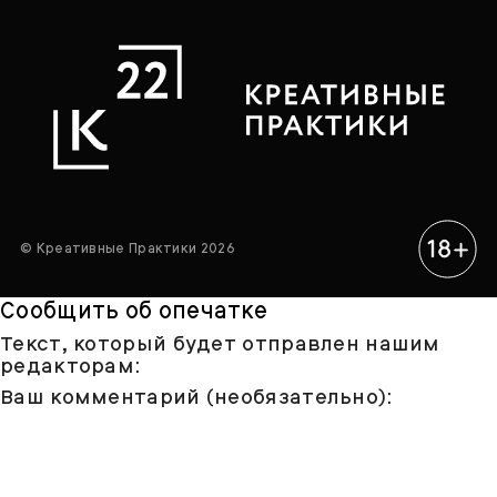
© Креативные Практики 2026
Сообщить об опечатке
Текст, который будет отправлен нашим
редакторам:
Ваш комментарий (необязательно):