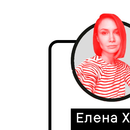
Елена 