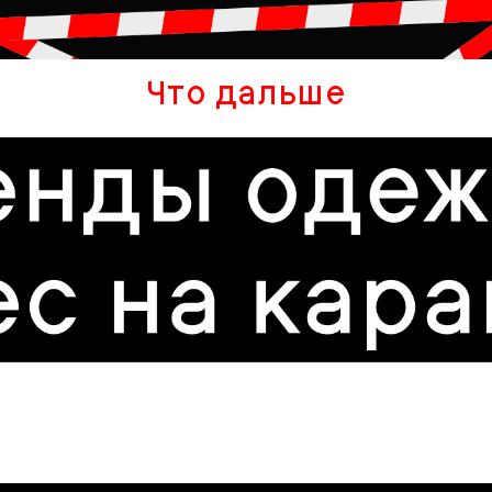
Что дальше