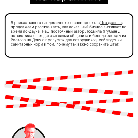
В рамках нашего пандемического спецпроекта «
Что дальше
»
продолжаем рассказывать, как локальный бизнес выживает во
время локдауна. Наш постоянный автор Людмила Ягубьянц
поговорила с представителями общепита и бренда одежды из
Ростова-на-Дону о пропусках для сотрудников, соблюдении
санитарных норм и том, почему так важно сохранить штат.