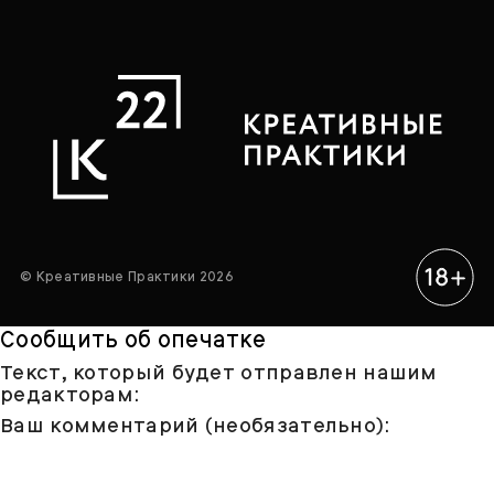
© Креативные Практики 2026
Сообщить об опечатке
Текст, который будет отправлен нашим
редакторам:
Ваш комментарий (необязательно):