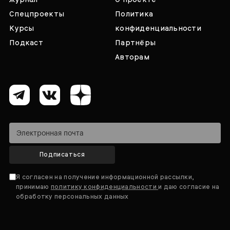
Спецпроекты
Политика
Курсы
конфиденциальности
Подкаст
Партнёры
Авторам
Подписаться
Я согласен на получение информационной рассылки,
принимаю
политику конфиденциальности
и даю согласие на
обработку персональных данных