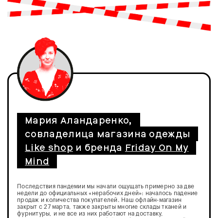
Мария Аландаренко,
совладелица магазина одежды
Like shop
и бренда
Friday On My
Mind
Последствия пандемии мы начали ощущать примерно за две
недели до официальных «нерабочих дней»: началось падение
продаж и количества покупателей. Наш офлайн-магазин
закрыт с 27 марта, также закрыты многие склады тканей и
фурнитуры, и не все из них работают на доставку,