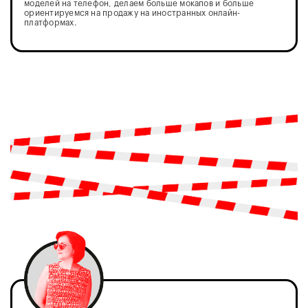
моделей на телефон, делаем больше мокапов и больше
ориентируемся на продажу на иностранных онлайн-
платформах.