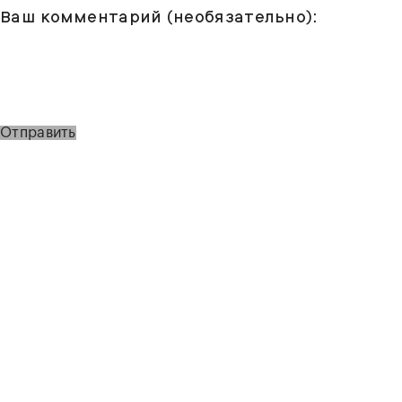
Ваш комментарий (необязательно):
Отправить