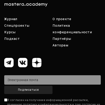
Журнал
О проекте
Спецпроекты
Политика
Курсы
конфиденциальности
Подкаст
Партнёры
Авторам
Подписаться
Я согласен на получение информационной рассылки,
принимаю
политику конфиденциальности
и даю согласие на