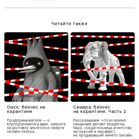
Читайте также
Омск: бизнес на
Самара: бизнес
карантине
на карантине. Часть 2
Предприниматели — о
Рассказываем, что во время
корпоративном радио, запрете
пандемии делают владелец
на доставку алкоголя и смерти
бара, создательница агентства
онлайн-театра.
экскурсий и керамист,
не продававший ничего онлайн.