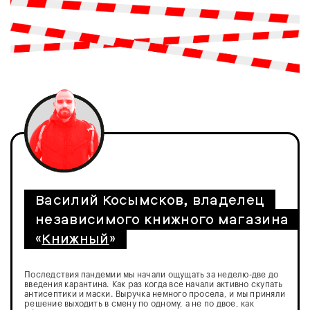
Василий Косымсков, владелец
независимого книжного магазина
«
Книжный
»
Последствия пандемии мы начали ощущать за неделю-две до
введения карантина. Как раз когда все начали активно скупать
антисептики и маски. Выручка немного просела, и мы приняли
решение выходить в смену по одному, а не по двое, как