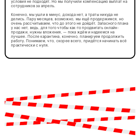
условия не подходят. Но мы получили компенсацию выплат на
сотрудников за апрель.
Конечно, мы ушли в минус, дохода нет, а траты никуда не
делись. Пару месяцев, возможно, мы ещё продержимся, но
очень рассчитываем, что до этого не дойдёт. Запасного плана
у нас нет, ведь, для того чтобы как-то продвигать онлайн-
продажи, нужны вложения, — пока ждём и надеемся на
лучшее. После карантина, конечно, планируем продолжить
работу. Понимаем, что, скорее всего, придётся начинать всё
практически с нуля.