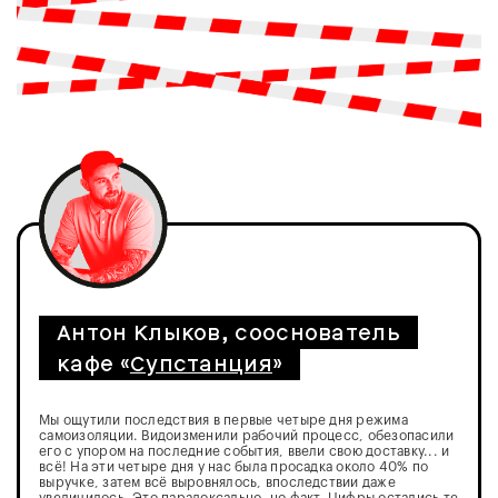
Антон Клыков, сооснователь
кафе «
Супстанция
»
Мы ощутили последствия в первые четыре дня режима
самоизоляции. Видоизменили рабочий процесс, обезопасили
его с упором на последние события, ввели свою доставку... и
всё! На эти четыре дня у нас была просадка около 40% по
выручке, затем всё выровнялось, впоследствии даже