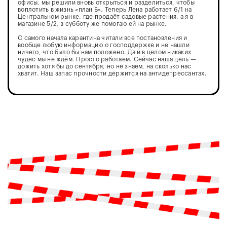
офисы, мы решили вновь открыться и разделиться, чтобы
воплотить в жизнь «план Б». Теперь Лена работает 6/1 на
Центральном рынке, где продаёт садовые растения, а я в
магазине 5/2, в субботу же помогаю ей на рынке.
С самого начала карантина читали все постановления и
вообще любую информацию о господдержке и не нашли
ничего, что было бы нам положено. Да и в целом никаких
чудес мы не ждём. Просто работаем. Сейчас наша цель —
дожить хотя бы до сентября, но не знаем, на сколько нас
хватит. Наш запас прочности держится на антидепрессантах.