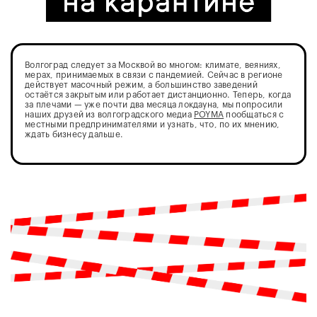
Волгоград следует за Москвой во многом: климате, веяниях,
мерах, принимаемых в связи с пандемией. Сейчас в регионе
действует масочный режим, а большинство заведений
остаётся закрытым или работает дистанционно. Теперь, когда
за плечами — уже почти два месяца локдауна, мы попросили
наших друзей из волгоградского медиа
POYMA
пообщаться с
местными предпринимателями и узнать, что, по их мнению,
ждать бизнесу дальше.