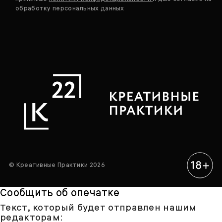
обработку персональных данных
© Креативные Практики 2026
Сообщить об опечатке
Текст, который будет отправлен нашим
редакторам: