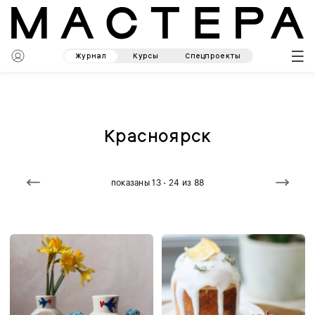
Журнал
Курсы
Спецпроекты
Красноярск
показаны 13 - 24 из 88