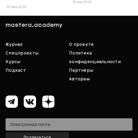
19 мая 2026
29 мая 2026
Журнал
О проекте
Спецпроекты
Политика
Курсы
конфиденциальности
Подкаст
Партнёры
Авторам
Подписаться