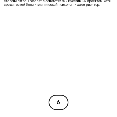
степени авторы говорят с основателями креативных проектов, хотя
среди гостей были и клинический психолог, и даже риелтор.
6