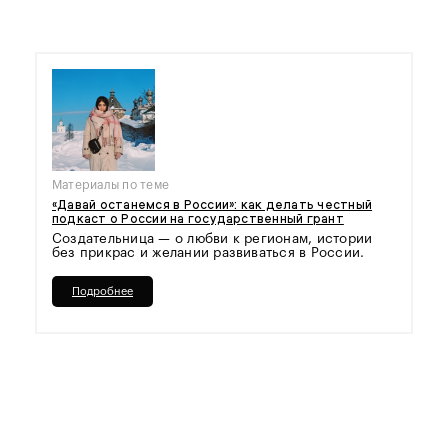
Материалы по теме
«Давай останемся в России»: как делать честный
подкаст о России на государственный грант
Создательница — о любви к регионам, истории
без прикрас и желании развиваться в России.
Подробнее