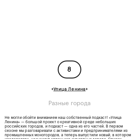
8
«
Улица Ленина
»
Разные города
Не могли обойти вниманием наш собственный подкаст! «Улица
Ленина» — большой проект о креативной среде небольших
российских городов, и подкаст — одна из его частей. В первом
сезоне мы разговаривали с активистами и предпринимателями из
промышленных моногородов, а теперь выпустили новый, в котором