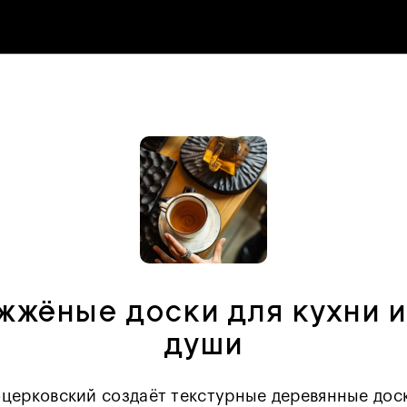
жжёные доски для кухни и
души
церковский создаёт текстурные деревянные дос