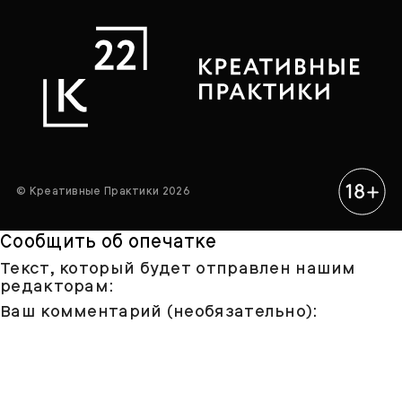
© Креативные Практики 2026
Сообщить об опечатке
Текст, который будет отправлен нашим
редакторам:
Ваш комментарий (необязательно):