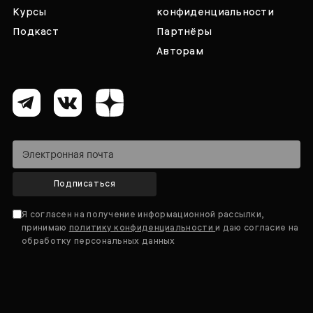
Курсы
конфиденциальности
Подкаст
Партнёры
Авторам
Подписаться
Я согласен на получение информационной рассылки,
принимаю
политику конфиденциальности
и даю согласие на
обработку персональных данных