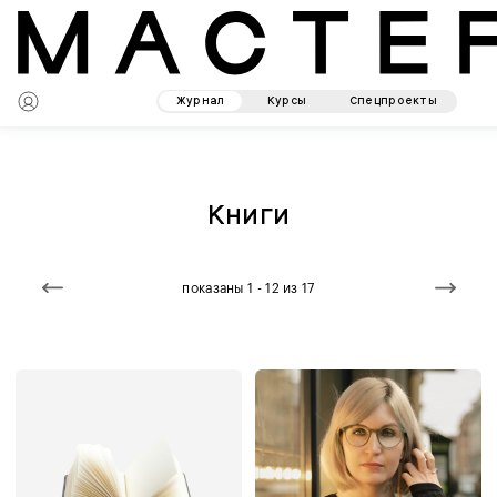
Журнал
Курсы
Спецпроекты
Книги
показаны 1 - 12 из 17