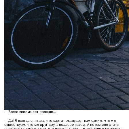
— Всего восемь лет прошло…
— Да! Я всегда считала, что карта показывает нам самим, что мы
существуем, что мы друг друга поддерживаем. А потом мне стали
приходить отзывы о том, что издательства — маленькие и крупные —