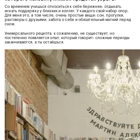
Со временем учишься относиться к себе бережнее: отдыхать,
искать поддержку у близких и коллег. У каждого свой набор опор.
Для меня это, в том числе, очень простые вещи: сон, прогулки,
разговоры с друзьями, забота о себе и обязательный магний перед
сном.
Универсального рецепта, к сожалению, не существует, но
постепенно появляется опыт, который говорит: сложные периоды
заканчиваются, а ты остаёшься.