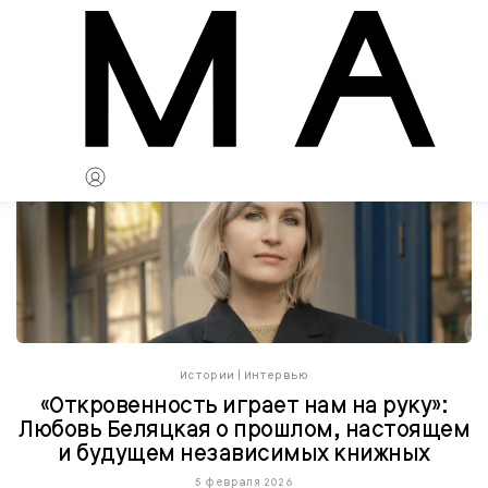
Истории
|
Интервью
«Откровенность играет нам на руку»:
Любовь Беляцкая о прошлом, настоящем
и будущем независимых книжных
5 февраля 2026