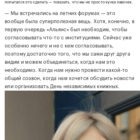
попытался это сделать — показать, что мы не просто кучка лавочек.
— Мы встречались на летних форумах — это
вообще была суперполезная вещь. Хотя, конечно, в
первую очередь «Альянс» был необходим, чтобы
согласовывать что-то с институциями. Сейчас уже
особенно нечего и не с кем согласовывать,
поэтому достаточно того, что мы сами друг друга
видим и можем объединяться, когда нам это
необходимо. Когда нам нужно провести какой-то
общий созвон, когда нам хочется обсудить новости
или организовать День независимых книжных.