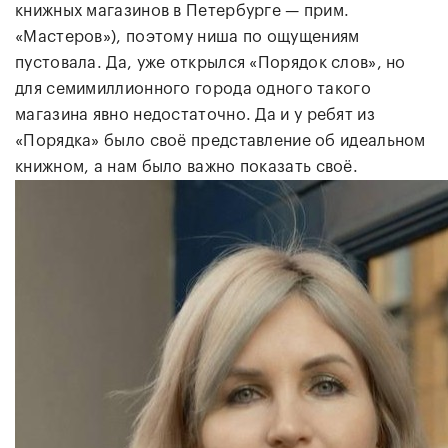
книжных магазинов в Петербурге — прим.
«Мастеров»), поэтому ниша по ощущениям
пустовала. Да, уже открылся «Порядок слов», но
для семимиллионного города одного такого
магазина явно недостаточно. Да и у ребят из
«Порядка» было своё представление об идеальном
книжном, а нам было важно показать своё.