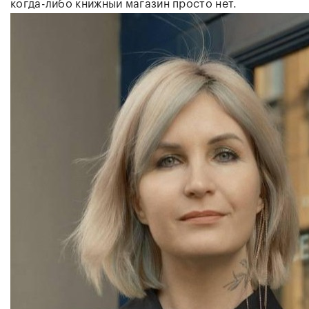
когда-либо книжный магазин просто нет.