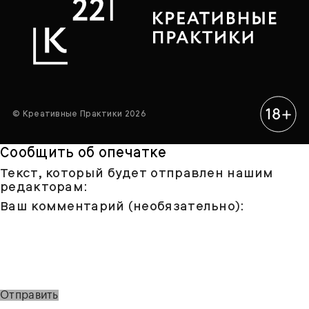
© Креативные Практики 2026
Сообщить об опечатке
Текст, который будет отправлен нашим
редакторам:
Ваш комментарий (необязательно):
Отправить