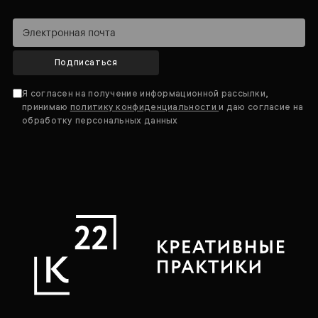
Подписаться
Я согласен на получение информационной рассылки,
принимаю
политику конфиденциальности
и даю согласие на
обработку персональных данных