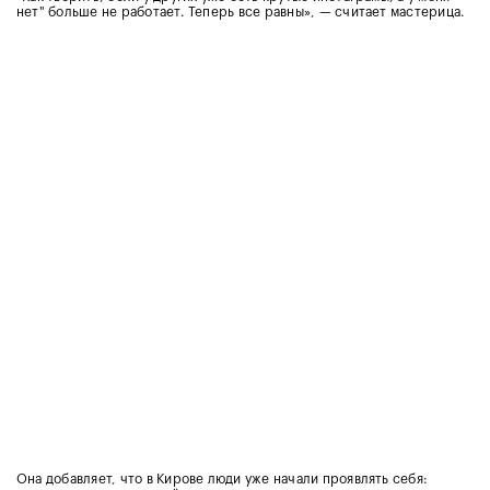
нет" больше не работает. Теперь все равны», — считает мастерица.
Она добавляет, что в Кирове люди уже начали проявлять себя: