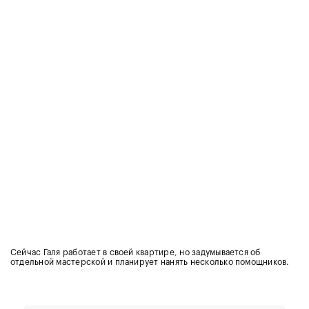
Сейчас Галя работает в своей квартире, но задумывается об
отдельной мастерской и планирует нанять несколько помощников.