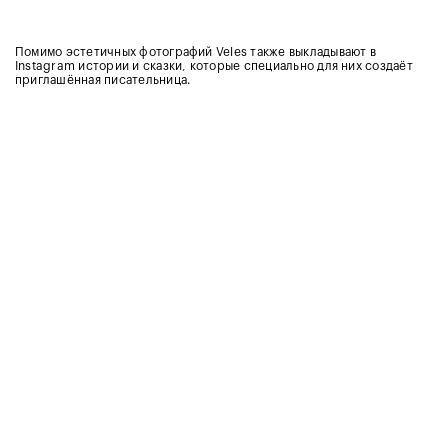
Помимо эстетичных фотографий Veles также выкладывают в
Instagram истории и сказки, которые специально для них создаёт
приглашённая писательница.