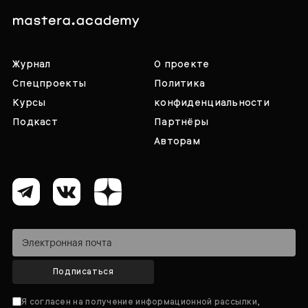
Журнал
О проекте
Спецпроекты
Политика
Курсы
конфиденциальности
Подкаст
Партнёры
Авторам
Подписаться
Я согласен на получение информационной рассылки,