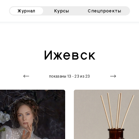
Журнал
Курсы
Спецпроекты
Ижевск
показаны 13 - 23 из 23