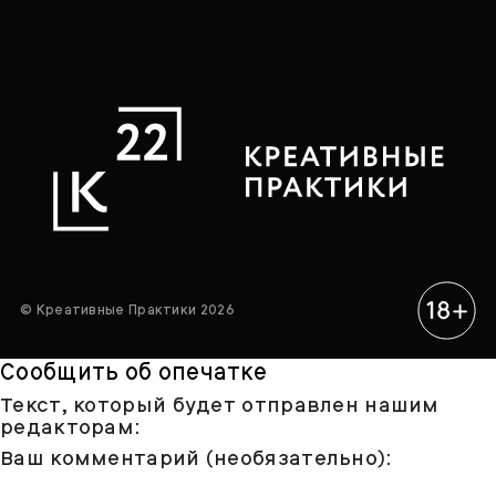
© Креативные Практики 2026
Сообщить об опечатке
Текст, который будет отправлен нашим
редакторам:
Ваш комментарий (необязательно):