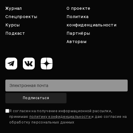
Журнал
О проекте
Спецпроекты
Политика
Курсы
конфиденциальности
Подкаст
Партнёры
Авторам
Подписаться
Я согласен на получение информационной рассылки,
принимаю
политику конфиденциальности
и даю согласие на
обработку персональных данных