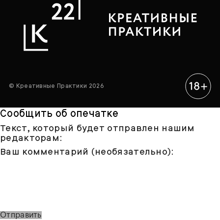
© Креативные Практики 2026
Сообщить об опечатке
Текст, который будет отправлен нашим
редакторам:
Ваш комментарий (необязательно):
Отправить