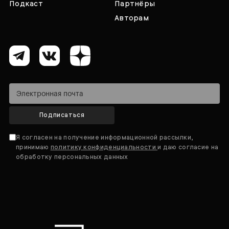
Подкаст
Партнёры
Авторам
Подписаться
Я согласен на получение информационной рассылки,
принимаю
политику конфиденциальности
и даю согласие на
обработку персональных данных