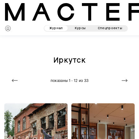
Журнал
Курсы
Спецпроекты
Иркутск
показаны 1 - 12 из 33