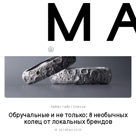
Лайфстайл
|
Список
Обручальные и не только: 8 необычных
колец от локальных брендов
15 октября 2025