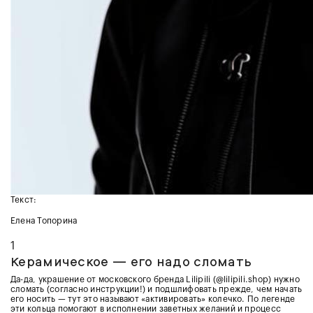
Текст:
Елена Топорина
1
Керамическое — его надо сломать
Да-да, украшение от московского бренда Lilipili (@lilipili.shop) нужно
сломать (согласно инструкции!) и подшлифовать прежде, чем начать
его носить — тут это называют «активировать» колечко. По легенде
эти кольца помогают в исполнении заветных желаний и процесс