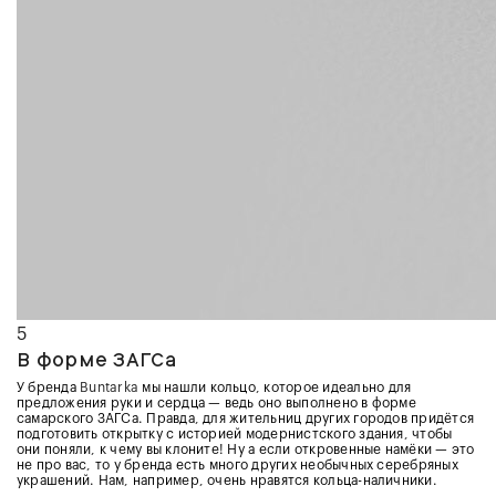
5
В форме ЗАГСа
У бренда
Buntarka
мы нашли кольцо, которое идеально для
предложения руки и сердца — ведь оно выполнено в форме
самарского ЗАГСа. Правда, для жительниц других городов придётся
подготовить открытку с историей модернистского здания, чтобы
они поняли, к чему вы клоните! Ну а если откровенные намёки — это
не про вас, то у бренда есть много других необычных серебряных
украшений. Нам, например, очень нравятся кольца-наличники.