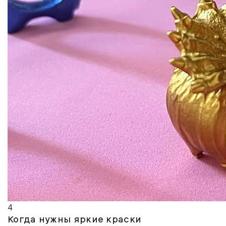
4
Когда нужны яркие краски