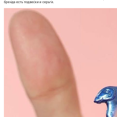
бренда есть подвески и серьги.