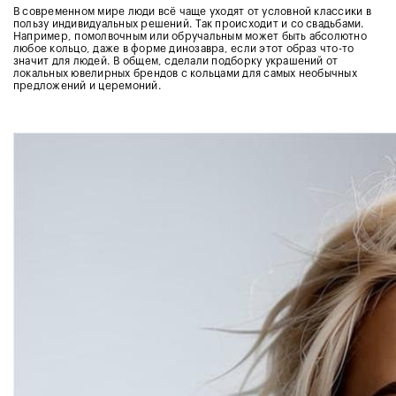
В современном мире люди всё чаще уходят от условной классики в
пользу индивидуальных решений. Так происходит и со свадьбами.
Например, помолвочным или обручальным может быть абсолютно
любое кольцо, даже в форме динозавра, если этот образ что-то
значит для людей. В общем, сделали подборку украшений от
локальных ювелирных брендов с кольцами для самых необычных
предложений и церемоний.