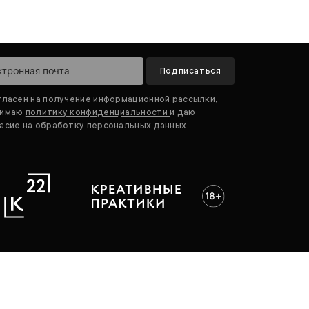
Подписаться
гласен на получение информационной рассылки,
нимаю
политику конфиденциальности
и даю
асие на обработку персональных данных