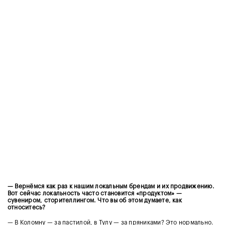
— Вернёмся как раз к нашим локальным брендам и их продвижению.
Вот сейчас ⁠локальность часто становится «продуктом» —
сувениром, сторителлингом. Что вы об этом думаете, как
относитесь?
— В Коломну — за пастилой, в Тулу — за пряниками? Это нормально.