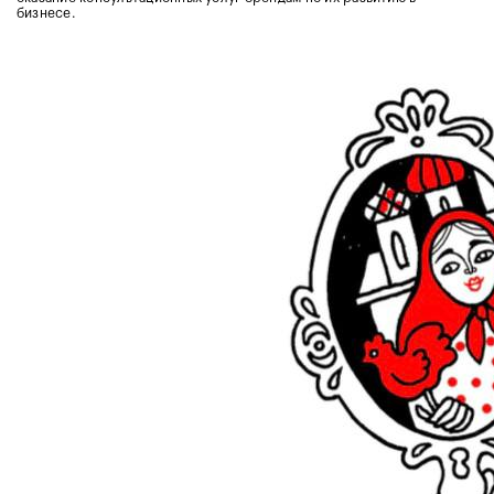
бизнесе.