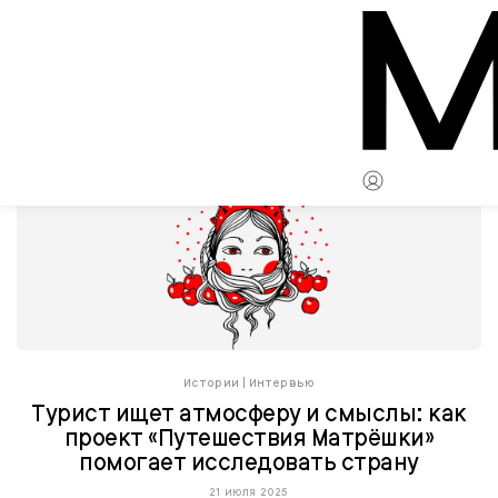
Истории
|
Интервью
Турист ищет атмосферу и смыслы: как
проект «Путешествия Матрёшки»
помогает исследовать страну
21 июля 2025