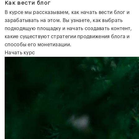
Как вести блог
В курсе мы рассказываем, как начать вести блог и
зарабатывать на этом. Вы узнаете, как выбрать
подходящую площадку и начать создавать контент,
какие существуют стратегии продвижения блога и
способы его монетизации.
Начать курс