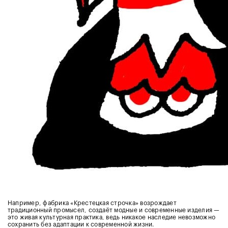
Например, фабрика «Крестецкая строчка» возрождает
традиционный промысел, создаёт модные и современные изделия —
это живая культурная практика, ведь никакое наследие невозможно
сохранить без адаптации к современной жизни.