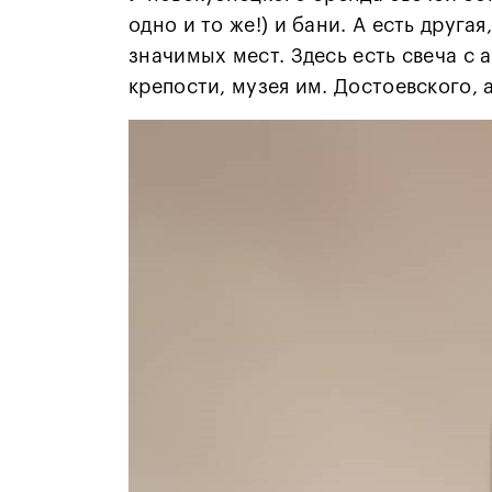
одно и то же!) и бани. А есть друг
значимых мест. Здесь есть свеча с 
крепости, музея им. Достоевского, 