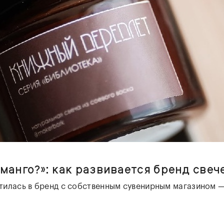
 манго?»: как развивается бренд свеч
тилась в бренд с собственным сувенирным магазином 