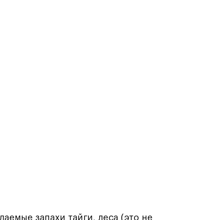
аемые запахи тайги, леса (это не