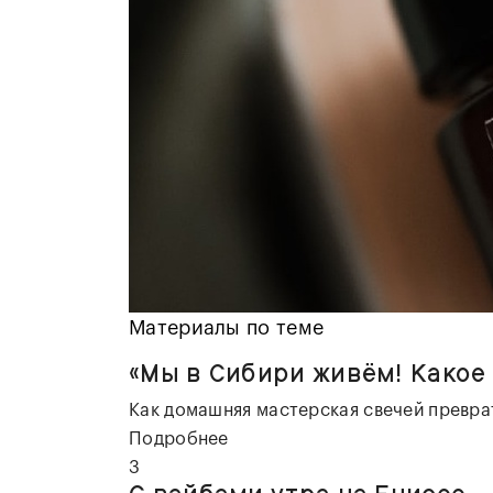
Материалы по теме
«Мы в Сибири живём! Какое
Как домашняя мастерская свечей превра
Подробнее
3