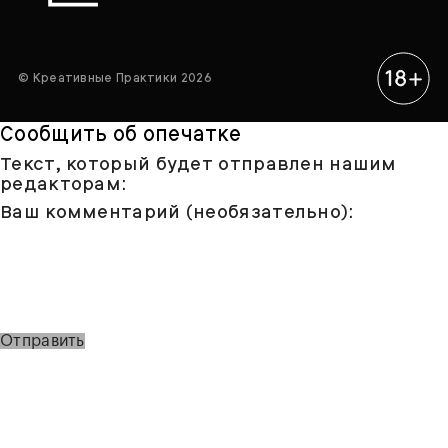
© Креативные Практики 2026
Сообщить об опечатке
Текст, который будет отправлен нашим
редакторам:
Ваш комментарий (необязательно):
Отправить