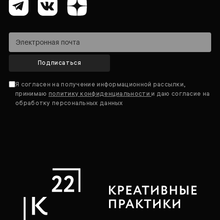
Подписаться
Я согласен на получение информационной рассылки,
принимаю
политику конфиденциальности
и даю согласие на
обработку персональных данных