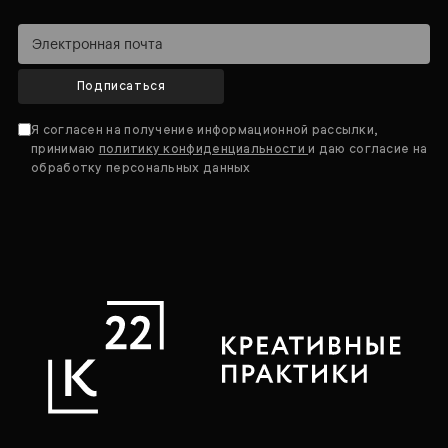
Подписаться
Я согласен на получение информационной рассылки,
принимаю
политику конфиденциальности
и даю согласие на
обработку персональных данных