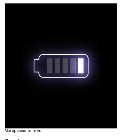
Материалы по теме