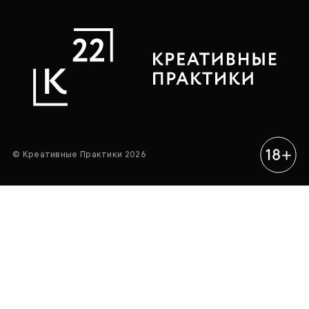
© Креативные Практики 2026