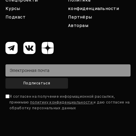
Спецпроекты
Политика
Курсы
конфиденциальности
Подкаст
Партнёры
Авторам
Подписаться
Я согласен на получение информационной рассылки,
принимаю
политику конфиденциальности
и даю согласие на
обработку персональных данных