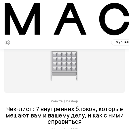
Журнал
Советы
|
Разбор
Чек-лист: 7 внутренних блоков, которые
мешают вам и вашему делу, и как с ними
справиться