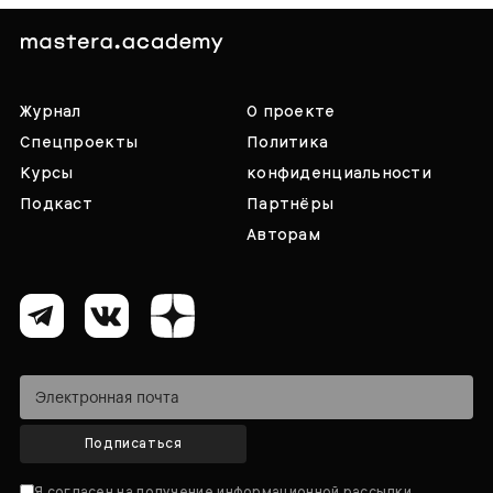
Журнал
О проекте
Спецпроекты
Политика
Курсы
конфиденциальности
Подкаст
Партнёры
Авторам
Подписаться
Я согласен на получение информационной рассылки,