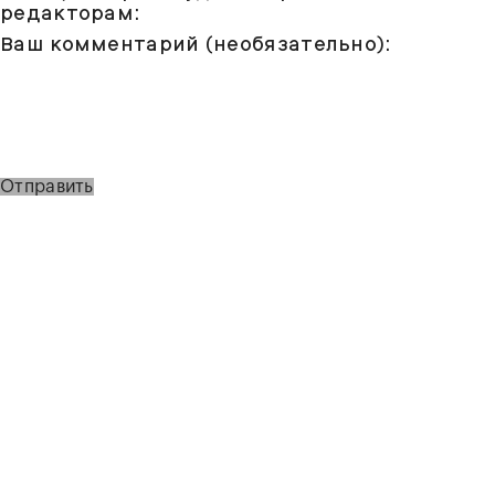
редакторам:
Ваш комментарий (необязательно):
Отправить