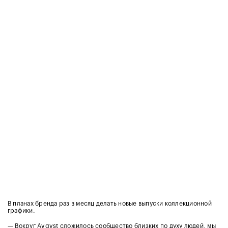
В планах бренда раз в месяц делать новые выпуски коллекционной
графики.
— Вокруг Avgvst сложилось сообщество близких по духу людей, мы