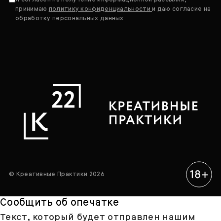
принимаю
политику конфиденциальности
и даю согласие на
обработку персональных данных
© Креативные Практики 2026
Сообщить об опечатке
Текст, который будет отправлен нашим