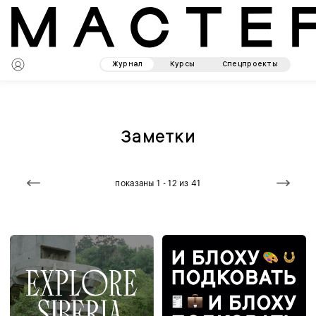
Журнал
Курсы
Спецпроекты
Заметки
показаны 1 - 12 из 41