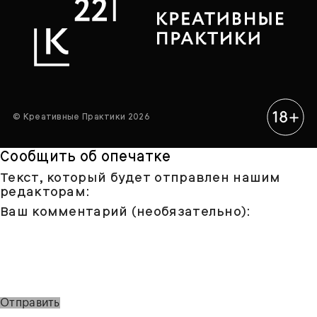
© Креативные Практики 2026
Сообщить об опечатке
Текст, который будет отправлен нашим
редакторам:
Ваш комментарий (необязательно):
Отправить