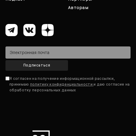
Авторам
Подписаться
Я согласен на получение информационной рассылки,
принимаю
политику конфиденциальности
и даю согласие на
обработку персональных данных