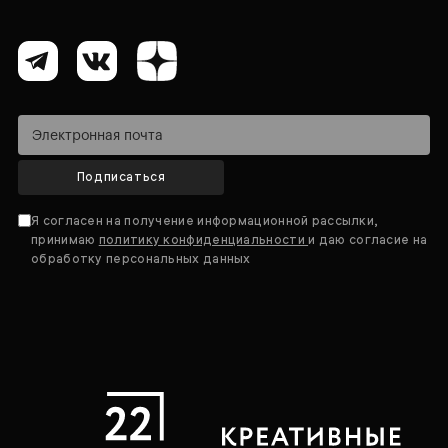
Подписаться
Я согласен на получение информационной рассылки,
принимаю
политику конфиденциальности
и даю согласие на
обработку персональных данных