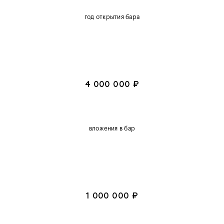
год открытия бара
4 000 000 ₽
вложения в бар
1 000 000 ₽