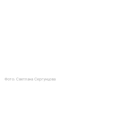
Фото: Светлана Сергунцова