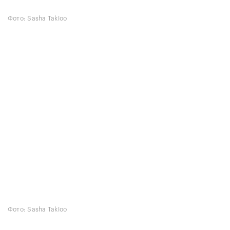
Фото: Sasha Takloo
Фото: Sasha Takloo