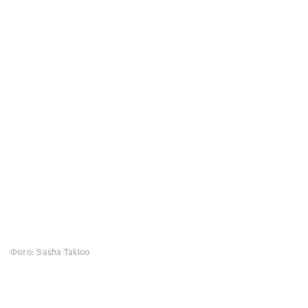
Фото: Sasha Takloo