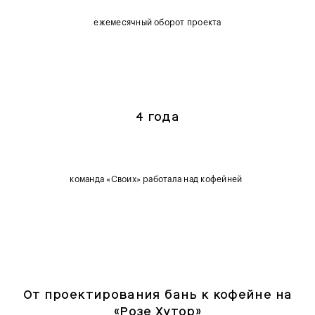
ежемесячный оборот проекта
4 года
команда «Своих» работала над кофейней
От проектирования бань к кофейне на
«Розе Хутор»