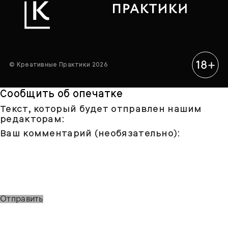
© Креативные Практики 2026
Сообщить об опечатке
Текст, который будет отправлен нашим
редакторам:
Ваш комментарий (необязательно):
Отправить