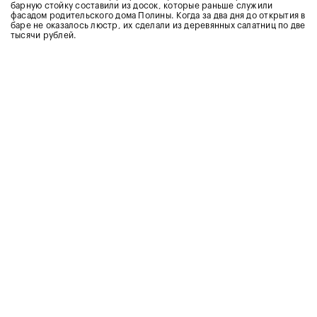
барную стойку составили из досок, которые раньше служили
фасадом родительского дома Полины. Когда за два дня до открытия в
баре не оказалось люстр, их сделали из деревянных салатниц по две
тысячи рублей.