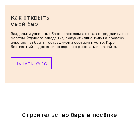
Как открыть
свой бар
Владельцы успешных баров рассказывают, как определиться с
местом будущего заведения, получить лицензию на продажу
алкоголя, выбрать поставщиков и составить меню. Курс
бесплатный — достаточно зарегистрироваться на сайте.
НАЧАТЬ КУРС
Строительство бара в посёлке