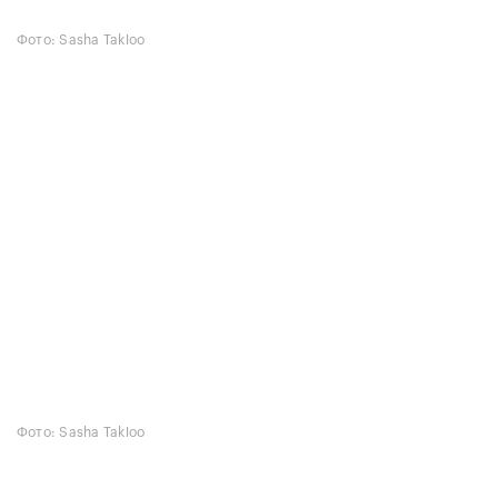
Фото: Sasha Takloo
Фото: Sasha Takloo