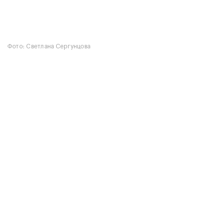
Фото: Светлана Сергунцова