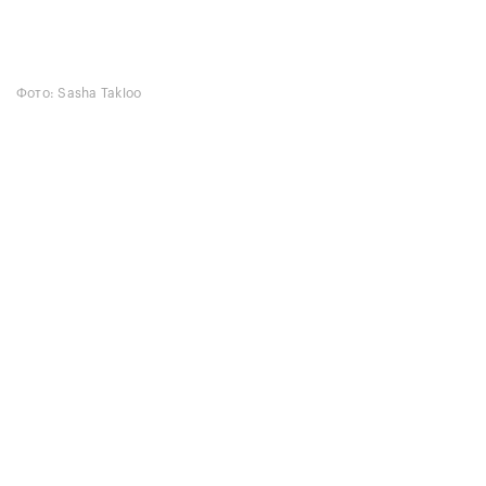
Фото: Sasha Takloo