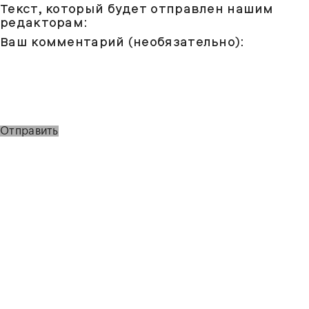
Текст, который будет отправлен нашим
редакторам:
Ваш комментарий (необязательно):
Отправить