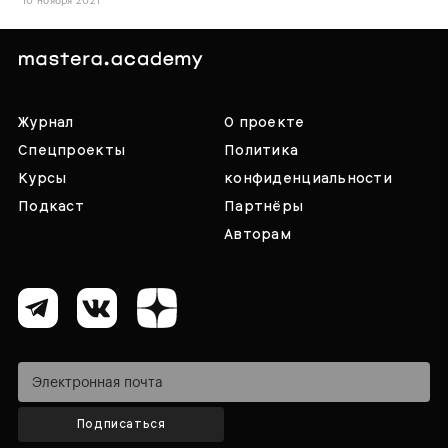
10 ноября 2021
Журнал
О проекте
Спецпроекты
Политика
Курсы
конфиденциальности
Подкаст
Партнёры
Авторам
Подписаться