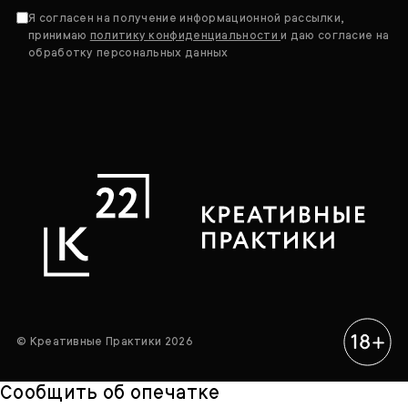
Я согласен на получение информационной рассылки,
принимаю
политику конфиденциальности
и даю согласие на
обработку персональных данных
© Креативные Практики 2026
Сообщить об опечатке