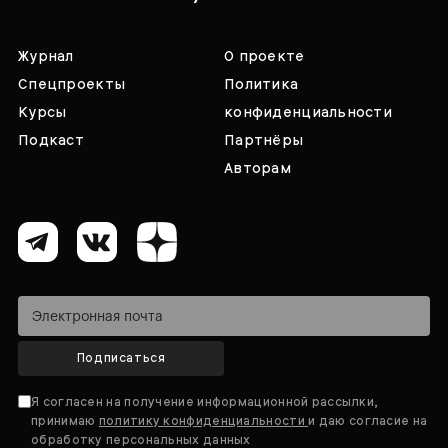
Журнал
О проекте
Спецпроекты
Политика
Курсы
конфиденциальности
Подкаст
Партнёры
Авторам
Подписаться
Я согласен на получение информационной рассылки,
принимаю
политику конфиденциальности
и даю согласие на
обработку персональных данных